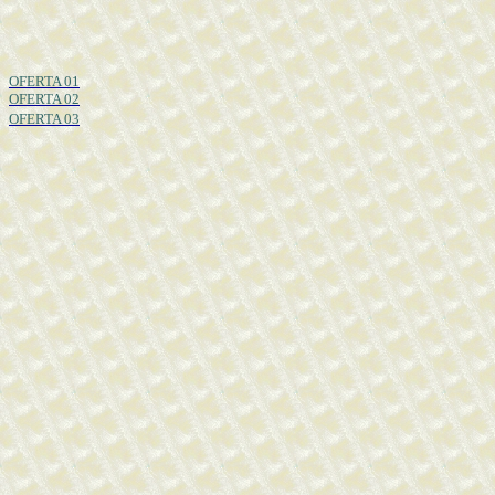
OFE
RTA 01
OFERTA 02
OFERTA 03