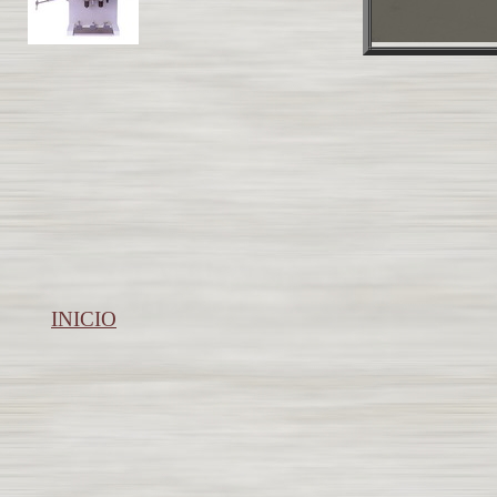
INICIO